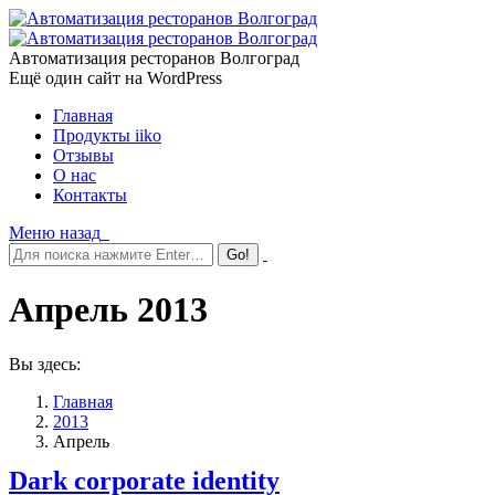
Автоматизация ресторанов Волгоград
Ещё один сайт на WordPress
Главная
Продукты iiko
Отзывы
О нас
Контакты
Меню
назад
Апрель 2013
Вы здесь:
Главная
2013
Апрель
Dark corporate identity