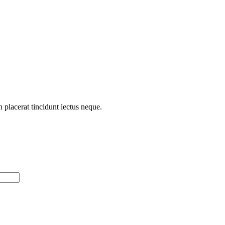
n placerat tincidunt lectus neque.